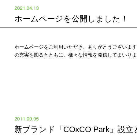
2021.04.13
ホームページを公開しました！
ホームページをご利用いただき、ありがとうございます
の充実を図るとともに、様々な情報を発信してまいりま
2011.09.05
新ブランド「COxCO Park」