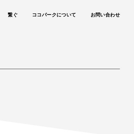
繋ぐ
ココパークについて
お問い合わせ