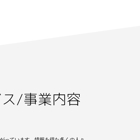
がっています。情報を得た多くの人々