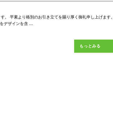
す。 平素より格別のお引き立てを賜り厚く御礼申し上げます。
をデザインを含 …
もっとみる