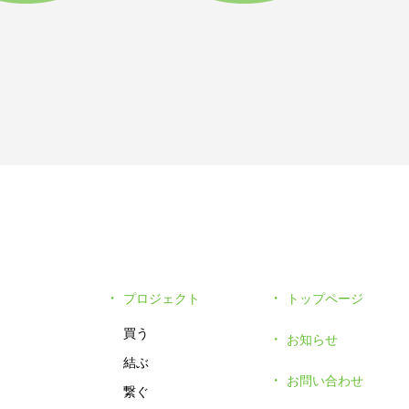
プロジェクト
トップページ
買う
お知らせ
結ぶ
お問い合わせ
繋ぐ