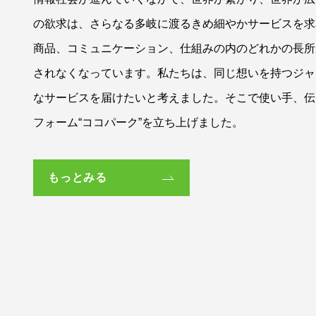
の欲求は、さらなる多岐に渡るきめ細やかサービスを求
商品、コミュニケーション、仕組みの内のどれかの長所
されなくなっています。私たちは、同じ想いを持つジャ
なサービスを届けたいと考えました。そこで使い手、伝
フォーム“ココパーク”を立ち上げました。
もっとみる