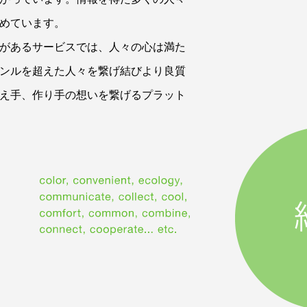
めています。
があるサービスでは、人々の心は満た
ンルを超えた人々を繋げ結びより良質
え手、作り手の想いを繋げるプラット