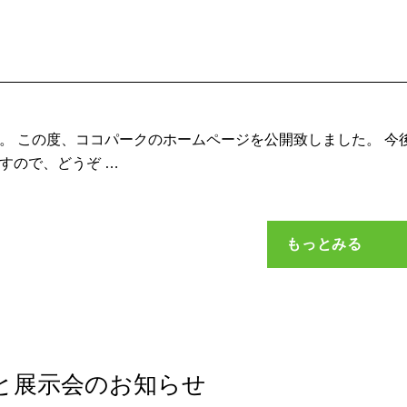
。 この度、ココパークのホームページを公開致しました。 今
すので、どうぞ …
もっとみる
設立と展示会のお知らせ